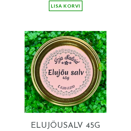
LISA KORVI
ELUJÕUSALV 45G