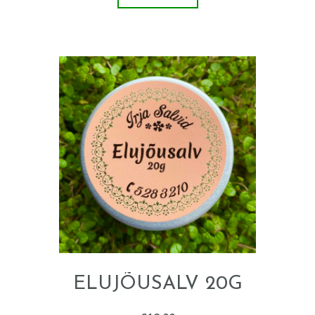
ELUJÕUSALV 20G