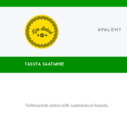
AVALEHT
TASUTA SAATMINE
Tellimustele alates 60€ saatekulu ei lisandu.