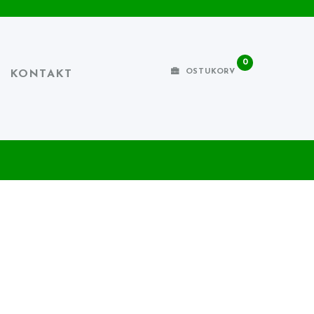
0
OSTUKORV
KONTAKT